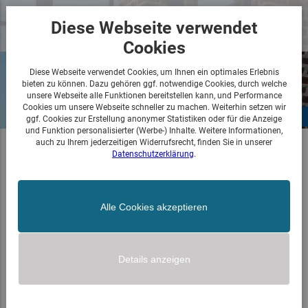
Menü
Diese Webseite verwendet
öffnen
Cookies
Diese Webseite verwendet Cookies, um Ihnen ein optimales Erlebnis
bieten zu können. Dazu gehören ggf. notwendige Cookies, durch welche
unsere Webseite alle Funktionen bereitstellen kann, und Performance
Cookies um unsere Webseite schneller zu machen. Weiterhin setzen wir
‹ Zurück zu Wohnen
ggf. Cookies zur Erstellung anonymer Statistiken oder für die Anzeige
und Funktion personalisierter (Werbe-) Inhalte. Weitere Informationen,
auch zu Ihrem jederzeitigen Widerrufsrecht, finden Sie in unserer
Datenschutzerklärung
.
Alle Cookies akzeptieren
Details anzeigen