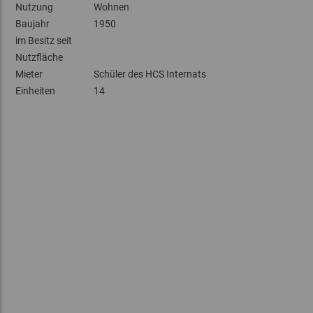
Nutzung
Wohnen
Baujahr
1950
im Besitz seit
Nutzfläche
Mieter
Schüler des HCS Internats
Einheiten
14