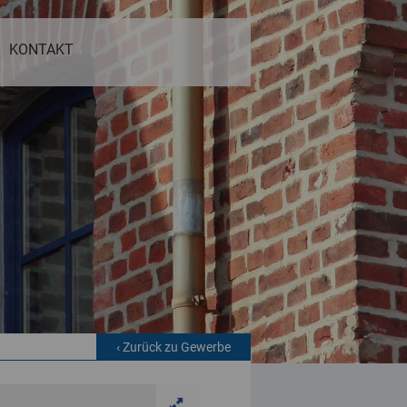
KONTAKT
‹ Zurück zu Gewerbe