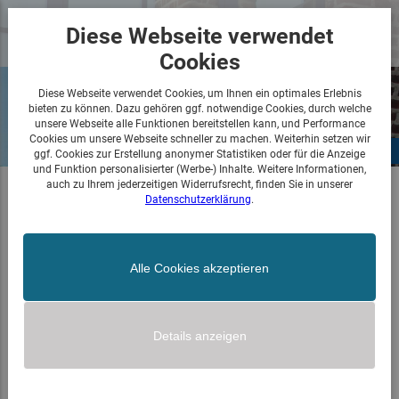
Menü
Diese Webseite verwendet
öffnen
Cookies
Diese Webseite verwendet Cookies, um Ihnen ein optimales Erlebnis
bieten zu können. Dazu gehören ggf. notwendige Cookies, durch welche
unsere Webseite alle Funktionen bereitstellen kann, und Performance
Cookies um unsere Webseite schneller zu machen. Weiterhin setzen wir
‹ Zurück zu Wohnen
ggf. Cookies zur Erstellung anonymer Statistiken oder für die Anzeige
und Funktion personalisierter (Werbe-) Inhalte. Weitere Informationen,
auch zu Ihrem jederzeitigen Widerrufsrecht, finden Sie in unserer
Datenschutzerklärung
.
Alle Cookies akzeptieren
Details anzeigen